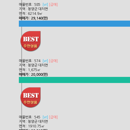
매물번호 : 585
[
vr]
[급매]
지역 : 청양군 대치면
면적 : 6214.9㎡
매매가 : 29,140(만)
매물번호 : 574
[
vr]
[급매]
지역 : 청양군 대치면
면적 : 1,675㎡
매매가 : 20,000(만)
매물번호 : 545
[
vr]
[급매]
지역 : 청양군 대치면
면적 : 1910.75㎡