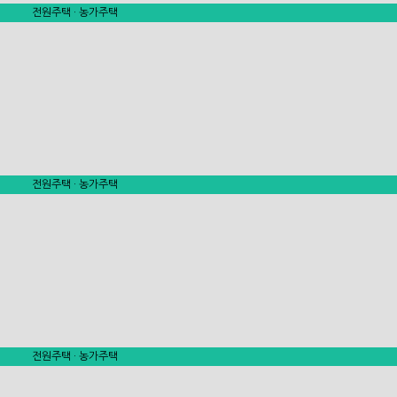
전원주택 · 농가주택
전원주택 · 농가주택
전원주택 · 농가주택