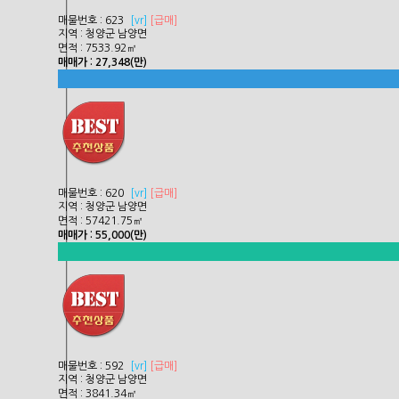
매물번호 : 623
[
vr]
[급매]
지역 : 청양군 남양면
면적 : 7533.92㎡
매매가 : 27,348(만)
매물번호 : 620
[
vr]
[급매]
지역 : 청양군 남양면
면적 : 57421.75㎡
매매가 : 55,000(만)
매물번호 : 592
[
vr]
[급매]
지역 : 청양군 남양면
면적 : 3841.34㎡