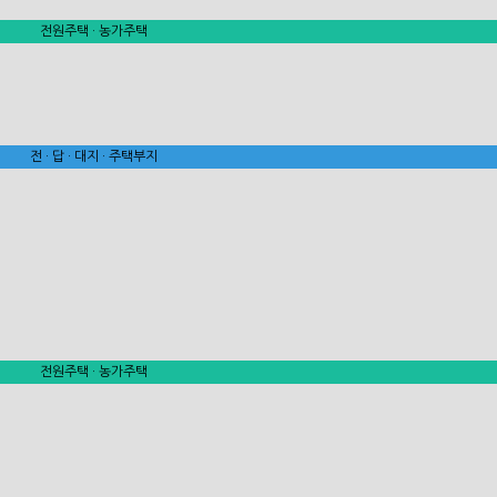
전원주택 · 농가주택
전 · 답 · 대지 · 주택부지
전원주택 · 농가주택