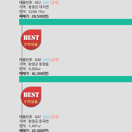
매물번호 : 652
[
vr]
[급매]
지역 : 청양군 대치면
면적 : 3299.19㎡
매매가 : 28,500(만)
매물번호 : 648
[
vr]
[급매]
지역 : 청양군 청양읍
면적 : 4,684㎡
매매가 : 42,000(만)
매물번호 : 647
[
vr]
[급매]
지역 : 청양군 운곡면
면적 : 1,441㎡
매매가 : 20,000(만)