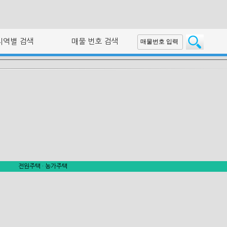
지역별 검색
매물 번호 검색
전원주택 · 농가주택